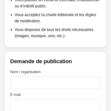
ou d’intérêt public.
Vous acceptez la charte éditoriale et les règles
de modération.
Vous disposez de tous les droits nécessaires
(images, musique, voix, etc.).
Demande de publication
Nom / organisation
E-mail