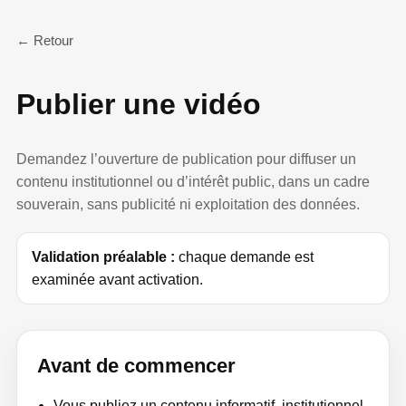
← Retour
Publier une vidéo
Demandez l’ouverture de publication pour diffuser un
contenu institutionnel ou d’intérêt public, dans un cadre
souverain, sans publicité ni exploitation des données.
Validation préalable :
chaque demande est
examinée avant activation.
Avant de commencer
Vous publiez un contenu informatif, institutionnel