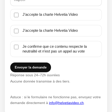
J’accepte la charte Helvetia Video
J’accepte la charte Helvetia Video
Je confirme que ce contenu respecte la
neutralité et n’est pas un appel au vote
Envoyer la demande
Réponse sous 24–72h ouvrées
Aucune donnée transmise à des tiers.
Astuce : si le formulaire ne fonctionne pas, envoyez votre
demande directement à
info@helvetiavideo.ch
.