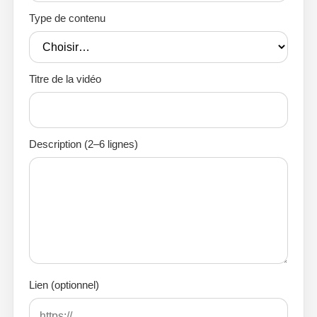
Type de contenu
Titre de la vidéo
Description (2–6 lignes)
Lien (optionnel)