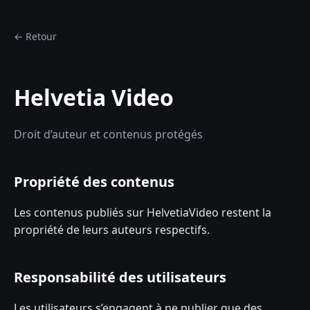
← Retour
Helvetia Video
Droit d’auteur et contenus protégés
Propriété des contenus
Les contenus publiés sur HelvetiaVideo restent la
propriété de leurs auteurs respectifs.
Responsabilité des utilisateurs
Les utilisateurs s’engagent à ne publier que des