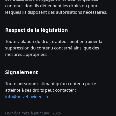
contenus dont ils détiennent les droits ou pour
lesquels ils disposent des autorisations nécessaires.
Respect de la législation
Toute violation du droit d’auteur peut entraîner la
suppression du contenu concerné ainsi que des
mesures appropriées.
Signalement
Toute personne estimant qu’un contenu porte
atteinte à ses droits peut contacter :
info@helvetiavideo.ch
Dernière mise à jour : avril 2026